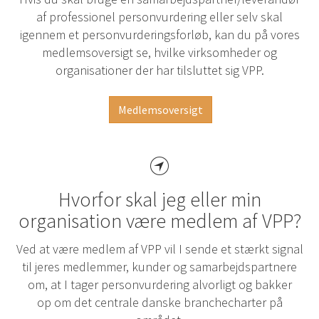
af professionel personvurdering eller selv skal
igennem et personvurderingsforløb, kan du på vores
medlemsoversigt se, hvilke virksomheder og
organisationer der har tilsluttet sig VPP.
Medlemsoversigt
Hvorfor skal jeg eller min
organisation være medlem af VPP?
Ved at være medlem af VPP vil I sende et stærkt signal
til jeres medlemmer, kunder og samarbejdspartnere
om, at I tager personvurdering alvorligt og bakker
op om det centrale danske branchecharter på